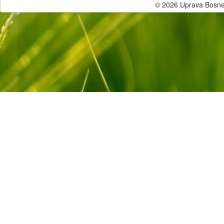
© 2026 Uprava Bosne i