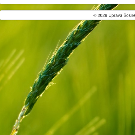
© 2026 Uprava Bosne i