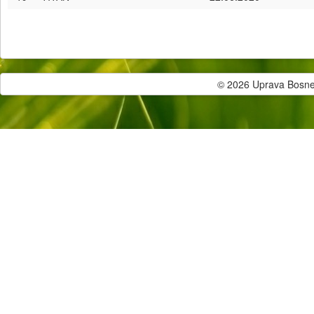
© 2026 Uprava Bosne i