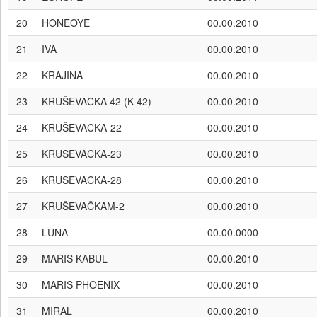
20
HONEOYE
00.00.2010
21
IVA
00.00.2010
22
KRAJINA
00.00.2010
23
KRUŠEVACKA 42 (K-42)
00.00.2010
24
KRUŠEVACKA-22
00.00.2010
25
KRUŠEVACKA-23
00.00.2010
26
KRUŠEVACKA-28
00.00.2010
27
KRUŠEVAČKAM-2
00.00.2010
28
LUNA
00.00.0000
29
MARIS KABUL
00.00.2010
30
MARIS PHOENIX
00.00.2010
31
MIRAL
00.00.2010