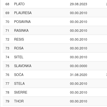
68
PLATO
29.08.2023
69
PLAURESA
00.00.2010
70
POSAVINA
00.00.2010
71
RASINKA
00.00.2010
72
RESIS
00.00.2010
73
ROSA
00.00.2010
74
SITEL
00.00.2010
75
SLAVONKA
00.00.0000
76
SOČA
31.08.2020
77
STELA
00.00.2010
78
SVERRE
00.00.2010
79
THOR
00.00.2010