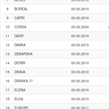
8
BOREAL
00.00.2010
9
CAPRI
00.00.2010
10
CORSA
25.06.2024
11
DAISY
00.00.2010
12
DANKA
00.00.2010
13
DEBARSKA
00.00.2010
14
DERBY
00.00.2010
15
DRAVA
00.00.2010
16
DRAVKA-77
00.00.2010
17
ELENA
00.00.2010
18
ELGA
00.00.2010
19
EUROPE
00.00.2011