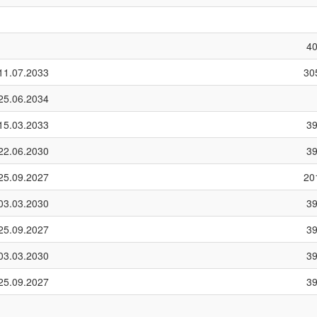
4
11.07.2033
30
25.06.2034
15.03.2033
3
22.06.2030
3
25.09.2027
20
03.03.2030
3
25.09.2027
3
03.03.2030
3
25.09.2027
3