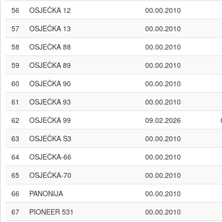
56
OSJEČKA 12
00.00.2010
57
OSJEČKA 13
00.00.2010
58
OSJEČKA 88
00.00.2010
59
OSJEČKA 89
00.00.2010
60
OSJEČKA 90
00.00.2010
61
OSJEČKA 93
00.00.2010
62
OSJEČKA 99
09.02.2026
63
OSJEČKA S3
00.00.2010
64
OSJEČKA-66
00.00.2010
65
OSJEČKA-70
00.00.2010
66
PANONIJA
00.00.2010
67
PIONEER 531
00.00.2010