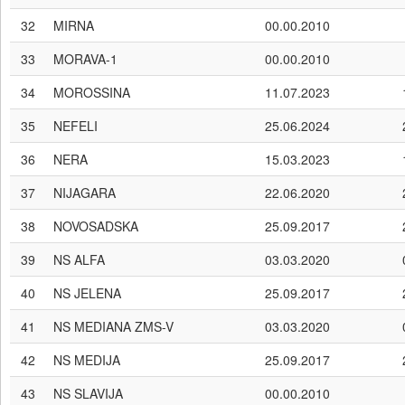
32
MIRNA
00.00.2010
33
MORAVA-1
00.00.2010
34
MOROSSINA
11.07.2023
35
NEFELI
25.06.2024
36
NERA
15.03.2023
37
NIJAGARA
22.06.2020
38
NOVOSADSKA
25.09.2017
39
NS ALFA
03.03.2020
40
NS JELENA
25.09.2017
41
NS MEDIANA ZMS-V
03.03.2020
42
NS MEDIJA
25.09.2017
43
NS SLAVIJA
00.00.2010