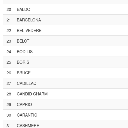
20
BALDO
21
BARCELONA
22
BEL VEDERE
23
BELOT
24
BODILIS
25
BORIS
26
BRUCE
27
CADILLAC
28
CANDID CHARM
29
CAPRIO
30
CARANTIC
31
CASHMERE