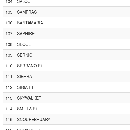
104
SALOU
105
SAMPRAS
106
SANTAMARIA
107
SAPHIRE
108
SEOUL
109
SERNIO
110
SERRANO F1
111
SIERRA
112
SIRIA F1
113
SKYWALKER
114
SMILLA F1
115
SNOUFEBRUARY